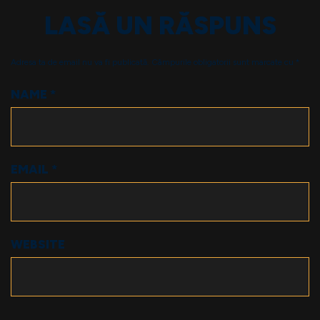
LASĂ UN RĂSPUNS
Adresa ta de email nu va fi publicată.
Câmpurile obligatorii sunt marcate cu
*
NAME
*
EMAIL
*
WEBSITE