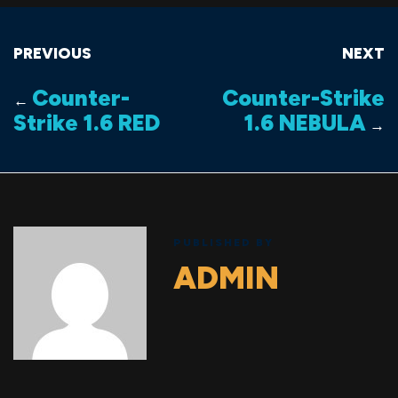
PREVIOUS
NEXT
Counter-
Counter-Strike
←
Strike 1.6 RED
1.6 NEBULA
→
PUBLISHED BY
ADMIN