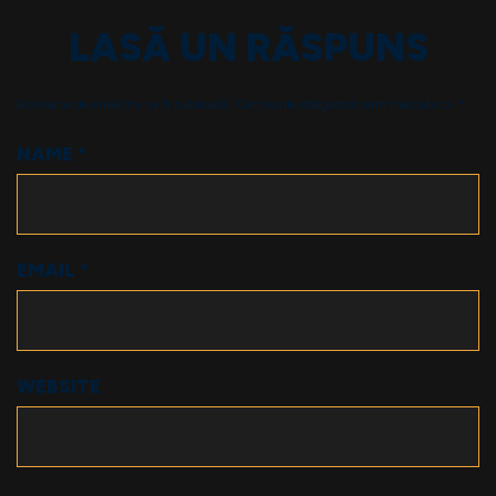
LASĂ UN RĂSPUNS
Adresa ta de email nu va fi publicată.
Câmpurile obligatorii sunt marcate cu
*
NAME
*
EMAIL
*
WEBSITE