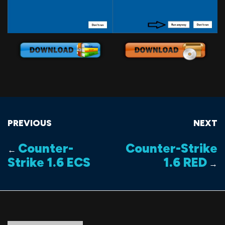
PREVIOUS
NEXT
Counter-
Counter-Strike
←
Strike 1.6 ECS
1.6 RED
→