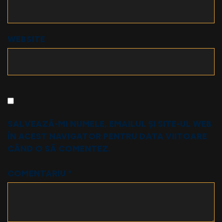
WEBSITE
SALVEAZĂ-MI NUMELE, EMAILUL ȘI SITE-UL WEB
ÎN ACEST NAVIGATOR PENTRU DATA VIITOARE
CÂND O SĂ COMENTEZ.
COMENTARIU
*